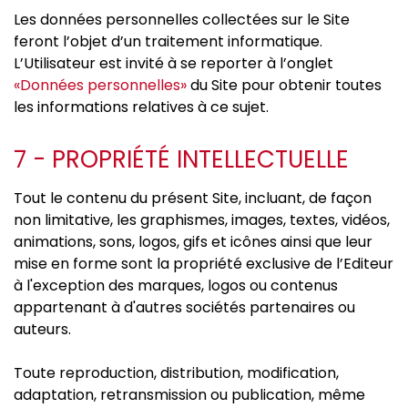
Les données personnelles collectées sur le Site
feront l’objet d’un traitement informatique.
L’Utilisateur est invité à se reporter à l’onglet
«Données personnelles»
du Site pour obtenir toutes
les informations relatives à ce sujet.
7 - PROPRIÉTÉ INTELLECTUELLE
Tout le contenu du présent Site, incluant, de façon
non limitative, les graphismes, images, textes, vidéos,
animations, sons, logos, gifs et icônes ainsi que leur
mise en forme sont la propriété exclusive de l’Editeur
à l'exception des marques, logos ou contenus
appartenant à d'autres sociétés partenaires ou
auteurs.
Toute reproduction, distribution, modification,
adaptation, retransmission ou publication, même