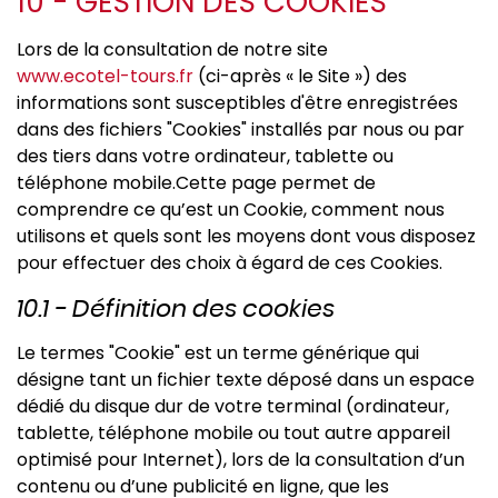
10 - GESTION DES COOKIES
Lors de la consultation de notre site
www.ecotel-tours.fr
(ci-après « le Site ») des
informations sont susceptibles d'être enregistrées
dans des fichiers "Cookies" installés par nous ou par
des tiers dans votre ordinateur, tablette ou
téléphone mobile.Cette page permet de
comprendre ce qu’est un Cookie, comment nous
utilisons et quels sont les moyens dont vous disposez
pour effectuer des choix à égard de ces Cookies.
10.1 - Définition des cookies
Le termes "Cookie" est un terme générique qui
désigne tant un fichier texte déposé dans un espace
dédié du disque dur de votre terminal (ordinateur,
tablette, téléphone mobile ou tout autre appareil
optimisé pour Internet), lors de la consultation d’un
contenu ou d’une publicité en ligne, que les