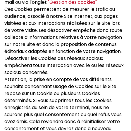
mail ou via l’onglet
"Gestion des cookies"
Ces Cookies permettent de mesurer le trafic ou
audience, associé à notre Site internet, aux pages
visitées et aux interactions réalisées sur le Site lors
de votre visite. Les désactiver empêche donc toute
collecte d’informations relatives à votre navigation
sur notre Site et donc la proposition de contenus
éditoriaux adaptés en fonction de votre navigation.
Désactiver les Cookies des réseaux sociaux
empêchera toute interaction avec le ou les réseaux
sociaux concernés.
Attention, la prise en compte de vos différents
souhaits concernant usage de Cookies sur le Site
repose sur un Cookie ou plusieurs Cookies
déterminés. Si vous supprimez tous les Cookies
enregistrés au sein de votre terminal, nous ne
saurons plus quel consentement ou quel refus vous
avez émis. Cela reviendra donc à réinitialiser votre
consentement et vous devrez donc à nouveau