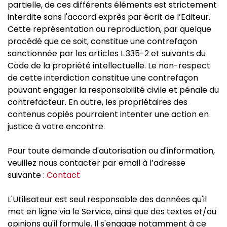
partielle, de ces différents éléments est strictement
interdite sans l'accord exprès par écrit de l’Editeur.
Cette représentation ou reproduction, par quelque
procédé que ce soit, constitue une contrefaçon
sanctionnée par les articles L.335-2 et suivants du
Code de la propriété intellectuelle. Le non-respect
de cette interdiction constitue une contrefaçon
pouvant engager la responsabilité civile et pénale du
contrefacteur. En outre, les propriétaires des
contenus copiés pourraient intenter une action en
justice à votre encontre.
Pour toute demande d'autorisation ou d'information,
veuillez nous contacter par email à l’adresse
suivante :
Contact
L'Utilisateur est seul responsable des données qu'il
met en ligne via le Service, ainsi que des textes et/ou
opinions qu'il formule. Il s'engage notamment à ce