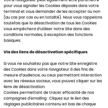
pour vous signaler les Cookies déposés dans votre
terminal et vous demander de les accepter ou non
(au cas par cas ou en totalité). Nous vous rappelons
toutefois que la désactivation de tous les Cookies
vous empêchera d’utiliser notre Site dans des
conditions normales, à exception des fonctions
basiques.
Via des liens de désactivation spécifiques
Si vous ne souhaitez pas que notre Site enregistre
des Cookies dans votre navigateur à des fins de
mesure d’audience, ou ceux permettant interaction
avec les réseaux sociaux, vous pouvez cliquer sur les
liens de désactivation.
Cookies permettant de tracer efficacité de nos
campagnes d'emailing : Cliquez sur le lien des
réglages publicitaires contenu en bas de chaque