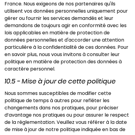
France. Nous exigeons de nos partenaires qu'ils
utilisent vos données personnelles uniquement pour
gérer ou fournir les services demandés et leur
demandons de toujours agir en conformité avec les
lois applicables en matière de protection de
données personnelles et d'accorder une attention
particulière à la confidentialité de ces données. Pour
en savoir plus, nous vous invitons à consulter leur
politique en matière de protection des données à
caractère personnel.
10.5 - Mise à jour de cette politique
Nous sommes susceptibles de modifier cette
politique de temps à autres pour refléter les
changements dans nos pratiques, pour préciser
d’avantage nos pratiques ou pour assurer le respect
de la réglementation. Veuillez vous référer à la date
de mise à jour de notre politique indiquée en bas de