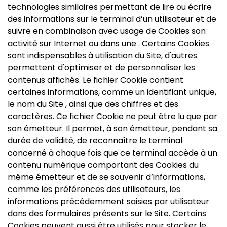
technologies similaires permettant de lire ou écrire
des informations sur le terminal d’un utilisateur et de
suivre en combinaison avec usage de Cookies son
activité sur Internet ou dans une . Certains Cookies
sont indispensables à utilisation du Site, d'autres
permettent d'optimiser et de personnaliser les
contenus affichés. Le fichier Cookie contient
certaines informations, comme un identifiant unique,
le nom du Site , ainsi que des chiffres et des
caractères. Ce fichier Cookie ne peut être lu que par
son émetteur. Il permet, à son émetteur, pendant sa
durée de validité, de reconnaître le terminal
concerné à chaque fois que ce terminal accède à un
contenu numérique comportant des Cookies du
même émetteur et de se souvenir d’informations,
comme les préférences des utilisateurs, les
informations précédemment saisies par utilisateur
dans des formulaires présents sur le Site. Certains
Cookies peuvent aussi être utilisés pour stocker le