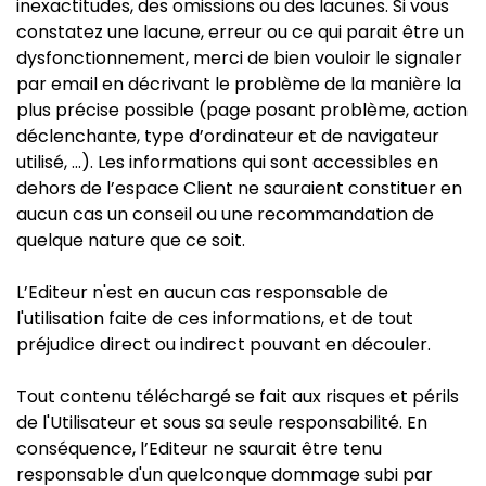
inexactitudes, des omissions ou des lacunes. Si vous
constatez une lacune, erreur ou ce qui parait être un
dysfonctionnement, merci de bien vouloir le signaler
par email en décrivant le problème de la manière la
plus précise possible (page posant problème, action
déclenchante, type d’ordinateur et de navigateur
utilisé, …). Les informations qui sont accessibles en
dehors de l’espace Client ne sauraient constituer en
aucun cas un conseil ou une recommandation de
quelque nature que ce soit.
L’Editeur n'est en aucun cas responsable de
l'utilisation faite de ces informations, et de tout
préjudice direct ou indirect pouvant en découler.
Tout contenu téléchargé se fait aux risques et périls
de l'Utilisateur et sous sa seule responsabilité. En
conséquence, l’Editeur ne saurait être tenu
responsable d'un quelconque dommage subi par