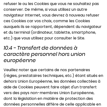
refuser le ou les Cookies que vous ne souhaitez pas
conserver. De même, si vous utilisez un autre
navigateur Internet, vous devrez à nouveau refuser
ces Cookies car vos choix, comme les Cookies
auxquels ils se rapportent, dépendent du navigateur
et du terminal (ordinateur, tablette, smartphone,
etc.) que vous utilisez pour consulter le Site.
10.4 - Transfert de données à
caractère personnel hors union
européenne
Veuillez noter que certains de nos partenaires
(régies, prestataires techniques, etc.) étant situés en
dehors Union Européenne, les données collectées à
aide de Cookies peuvent faire objet d'un transfert
vers des pays non-membres Union Européenne,
dont la législation en matière de protection des
données personnelles diffère de celle applicable en