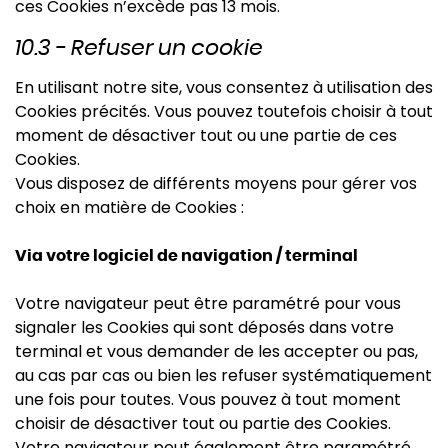
ces Cookies n’excède pas 13 mois.
10.3 - Refuser un cookie
En utilisant notre site, vous consentez à utilisation des
Cookies précités. Vous pouvez toutefois choisir à tout
moment de désactiver tout ou une partie de ces
Cookies.
Vous disposez de différents moyens pour gérer vos
choix en matière de Cookies :
Via votre logiciel de navigation / terminal
Votre navigateur peut être paramétré pour vous
signaler les Cookies qui sont déposés dans votre
terminal et vous demander de les accepter ou pas,
au cas par cas ou bien les refuser systématiquement
une fois pour toutes. Vous pouvez à tout moment
choisir de désactiver tout ou partie des Cookies.
Votre navigateur peut également être paramétré