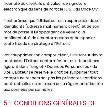
l’identité du client, ils ont valeur de signature
électronique au sens de l’article 1316-1 du Code Civil.
Il est précisé que l’Utilisateur est responsable de ses
identifiants (adresse mail, numéro client) et de son
mot de passe. Il lui appartient de veiller à la
confidentialité de ces informations et de signaler
toute fraude ou piratage à l’Editeur.
Pour supprimer son compte client, l’Utilisateur devra
contacter l’Editeur conformément aux dispositions
figurant dans l’onglet « Données Personnelles » du
Site. L’Editeur se réserve le droit de supprimer tout
compte ne respectant pas les présentes conditions
contractuelles ou en raison de la réglementation liée
aux données personnelles.
5 - CONDITIONS GÉNÉRALES DE