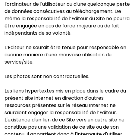
l'ordinateur de l'utilisateur ou d'une quelconque perte
de données consécutives au téléchargement. De
même la responsabilité de l’Editeur du Site ne pourra
être engagée en cas de force majeure ou de fait
indépendants de sa volonté.
L’Editeur ne saurait être tenue pour responsable en
aucune manière d’une mauvaise utilisation du
service/site.
Les photos sont non contractuelles.
Les liens hypertextes mis en place dans le cadre du
présent site internet en direction d'autres
ressources présentes sur le réseau Internet ne
sauraient engager la responsabilité de l’Editeur.
L'existence d'un lien de ce Site vers un autre site ne
constitue pas une validation de ce site ou de son
contenu. Il appartient donc à l'internaute d'utiliser