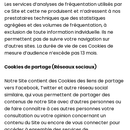
Les services d’analyses de fréquentation utilisés par
ce Site et cette ne produisent et n’adressent à nos
prestataires techniques que des statistiques
agrégées et des volumes de fréquentation, à
exclusion de toute information individuelle. Ils ne
permettent pas de suivre votre navigation sur
d’autres sites. La durée de vie de ces Cookies de
mesure d’audience n’excède pas 13 mois.
Cookies de partage (Réseaux sociaux)
Notre Site contient des Cookies des liens de partage
vers Facebook, Twitter et autre réseau social
similaire, qui vous permettent de partager des
contenus de notre Site avec d’autres personnes ou
de faire connaître à ces autres personnes votre
consultation ou votre opinion concernant un
contenu du Site ou encore de vous connecter pour
accéder à ensemble des services de