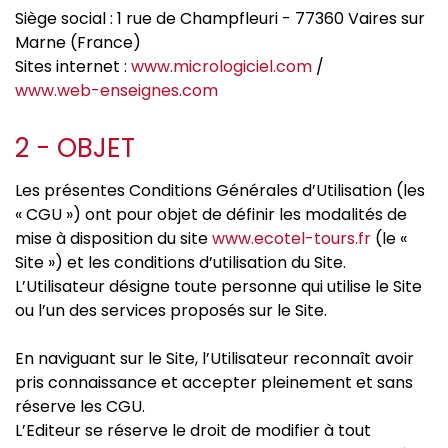
Siège social : 1 rue de Champfleuri - 77360 Vaires sur
Marne (France)
Sites internet :
www.micrologiciel.com
/
www.web-enseignes.com
2 - OBJET
Les présentes Conditions Générales d’Utilisation (les
« CGU ») ont pour objet de définir les modalités de
mise à disposition du site
www.ecotel-tours.fr
(le «
Site ») et les conditions d’utilisation du Site.
L’Utilisateur désigne toute personne qui utilise le Site
ou l’un des services proposés sur le Site.
En naviguant sur le Site, l’Utilisateur reconnaît avoir
pris connaissance et accepter pleinement et sans
réserve les CGU.
L’Editeur se réserve le droit de modifier à tout