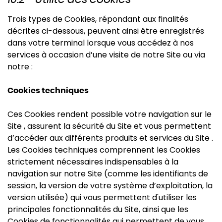
Trois types de Cookies, répondant aux finalités
décrites ci-dessous, peuvent ainsi être enregistrés
dans votre terminal lorsque vous accédez à nos
services à occasion d’une visite de notre Site ou via
notre :
Cookies techniques
Ces Cookies rendent possible votre navigation sur le
Site , assurent la sécurité du Site et vous permettent
d’accéder aux différents produits et services du Site .
Les Cookies techniques comprennent les Cookies
strictement nécessaires indispensables à la
navigation sur notre Site (comme les identifiants de
session, la version de votre système d’exploitation, la
version utilisée) qui vous permettent d'utiliser les
principales fonctionnalités du Site, ainsi que les
Cookies de fonctionnalités qui permettent de vous