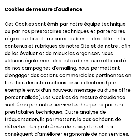
Cookies de mesure d’audience
Ces Cookies sont émis par notre équipe technique
ou par nos prestataires techniques et partenaires
régies aux fins de mesurer audience des différents
contenus et rubriques de notre Site et de notre , afin
de les évaluer et de mieux les organiser. Nous
utilisons également des outils de mesure efficacité
de nos campagnes d'emailing, nous permettant
d’engager des actions commerciales pertinentes en
fonction des informations ainsi collectées (par
exemple envoi d’un nouveau message ou d’une offre
personnalisée). Les Cookies de mesure d’audience
sont émis par notre service technique ou par nos
prestataires techniques. Outre analyse de
fréquentation, ils permettent, le cas échéant, de
détecter des problèmes de navigation et par
conséquent d’améliorer ergonomie de nos services.