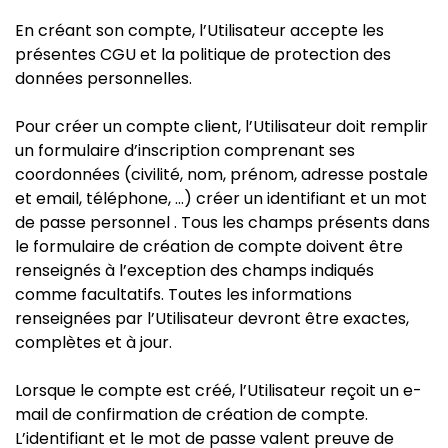
En créant son compte, l’Utilisateur accepte les
présentes CGU et la politique de protection des
données personnelles.
Pour créer un compte client, l’Utilisateur doit remplir
un formulaire d’inscription comprenant ses
coordonnées (civilité, nom, prénom, adresse postale
et email, téléphone, …) créer un identifiant et un mot
de passe personnel . Tous les champs présents dans
le formulaire de création de compte doivent être
renseignés à l’exception des champs indiqués
comme facultatifs. Toutes les informations
renseignées par l’Utilisateur devront être exactes,
complètes et à jour.
Lorsque le compte est créé, l’Utilisateur reçoit un e-
mail de confirmation de création de compte.
L’identifiant et le mot de passe valent preuve de