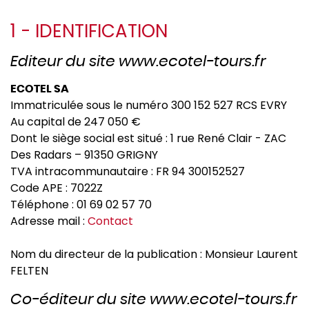
1 - IDENTIFICATION
Editeur du site www.ecotel-tours.fr
ECOTEL SA
Immatriculée sous le numéro 300 152 527 RCS EVRY
Au capital de 247 050 €
Dont le siège social est situé : 1 rue René Clair - ZAC
Des Radars – 91350 GRIGNY
TVA intracommunautaire : FR 94 300152527
Code APE : 7022Z
Téléphone : 01 69 02 57 70
Adresse mail :
Contact
Nom du directeur de la publication : Monsieur Laurent
FELTEN
Co-éditeur du site www.ecotel-tours.fr