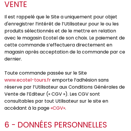
VENTE
Il est rappelé que le Site a uniquement pour objet
d'enregistrer l’intérêt de l’Utilisateur pour le ou les
produits sélectionnés et de le mettre en relation
avec le magasin Ecotel de son choix. Le paiement de
cette commande s’effectuera directement en
magasin après acceptation de la commande par ce
dernier.
Toute commande passée sur le Site
www.ecotel-tours.fr
emporte l’adhésion sans
réserve par l’Utilisateur aux Conditions Générales de
Vente de l’Editeur (« CGV »). Les CGV sont
consultables par tout Utilisateur sur le site en
accédant à la page
«CGV»
.
6 - DONNÉES PERSONNELLES