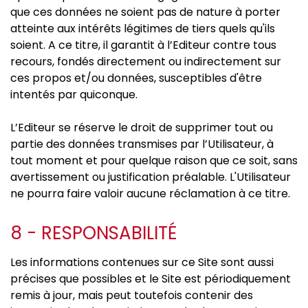
que ces données ne soient pas de nature à porter
atteinte aux intérêts légitimes de tiers quels qu'ils
soient. A ce titre, il garantit à l’Editeur contre tous
recours, fondés directement ou indirectement sur
ces propos et/ou données, susceptibles d'être
intentés par quiconque.
L’Editeur se réserve le droit de supprimer tout ou
partie des données transmises par l’Utilisateur, à
tout moment et pour quelque raison que ce soit, sans
avertissement ou justification préalable. L'Utilisateur
ne pourra faire valoir aucune réclamation à ce titre.
8 - RESPONSABILITÉ
Les informations contenues sur ce Site sont aussi
précises que possibles et le Site est périodiquement
remis à jour, mais peut toutefois contenir des