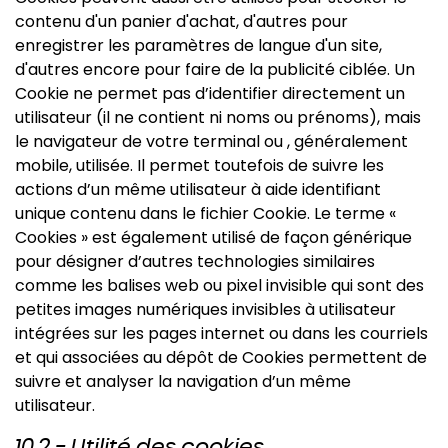
contenu d'un panier d'achat, d'autres pour
enregistrer les paramètres de langue d'un site,
d'autres encore pour faire de la publicité ciblée. Un
Cookie ne permet pas d’identifier directement un
utilisateur (il ne contient ni noms ou prénoms), mais
le navigateur de votre terminal ou , généralement
mobile, utilisée. Il permet toutefois de suivre les
actions d’un même utilisateur à aide identifiant
unique contenu dans le fichier Cookie. Le terme «
Cookies » est également utilisé de façon générique
pour désigner d’autres technologies similaires
comme les balises web ou pixel invisible qui sont des
petites images numériques invisibles à utilisateur
intégrées sur les pages internet ou dans les courriels
et qui associées au dépôt de Cookies permettent de
suivre et analyser la navigation d’un même
utilisateur.
10.2 - Utilité des cookies