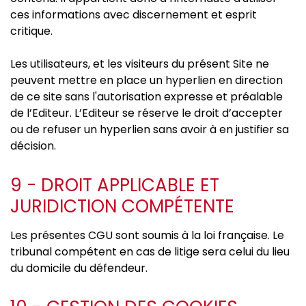
ces informations avec discernement et esprit
critique.
Les utilisateurs, et les visiteurs du présent Site ne
peuvent mettre en place un hyperlien en direction
de ce site sans l'autorisation expresse et préalable
de l’Editeur. L’Editeur se réserve le droit d’accepter
ou de refuser un hyperlien sans avoir à en justifier sa
décision.
9 - DROIT APPLICABLE ET
JURIDICTION COMPÉTENTE
Les présentes CGU sont soumis à la loi française. Le
tribunal compétent en cas de litige sera celui du lieu
du domicile du défendeur.