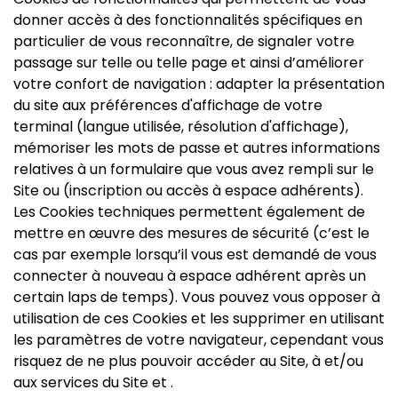
donner accès à des fonctionnalités spécifiques en
particulier de vous reconnaître, de signaler votre
passage sur telle ou telle page et ainsi d’améliorer
votre confort de navigation : adapter la présentation
du site aux préférences d'affichage de votre
terminal (langue utilisée, résolution d'affichage),
mémoriser les mots de passe et autres informations
relatives à un formulaire que vous avez rempli sur le
Site ou (inscription ou accès à espace adhérents).
Les Cookies techniques permettent également de
mettre en œuvre des mesures de sécurité (c’est le
cas par exemple lorsqu’il vous est demandé de vous
connecter à nouveau à espace adhérent après un
certain laps de temps). Vous pouvez vous opposer à
utilisation de ces Cookies et les supprimer en utilisant
les paramètres de votre navigateur, cependant vous
risquez de ne plus pouvoir accéder au Site, à et/ou
aux services du Site et .