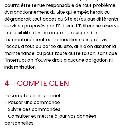
pourra être tenue responsable de tout problème,
dysfonctionnement du Site qui empêcherait ou
dégraderait tout accès au Site et/ou aux différents
services proposés par l’Editeur. L’Editeur se réserve
la possibilité d'interrompre, de suspendre
momentanément ou de modifier sans préavis
l'accès à tout ou partie du Site, afin d'en assurer la
maintenance, ou pour toute autre raison, sans que
l'interruption n'ouvre droit à aucune obligation ni
indemnisation.
4 - COMPTE CLIENT
Le compte client permet :
- Passer une commande
- Suivre des commandes
- Consulter et mettre à jour vos données
personnelles