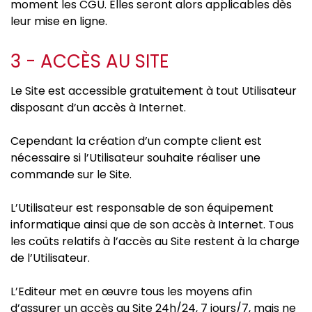
moment les CGU. Elles seront alors applicables dès
leur mise en ligne.
3 - ACCÈS AU SITE
Le Site est accessible gratuitement à tout Utilisateur
disposant d’un accès à Internet.
Cependant la création d’un compte client est
nécessaire si l’Utilisateur souhaite réaliser une
commande sur le Site.
L’Utilisateur est responsable de son équipement
informatique ainsi que de son accès à Internet. Tous
les coûts relatifs à l’accès au Site restent à la charge
de l’Utilisateur.
L’Editeur met en œuvre tous les moyens afin
d’assurer un accès au Site 24h/24, 7 jours/7, mais ne