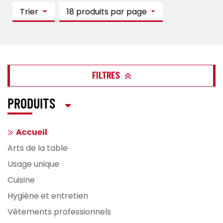
Trier
18 produits par page
FILTRES
PRODUITS
Accueil
Arts de la table
Usage unique
Cuisine
Hygiène et entretien
Vêtements professionnels