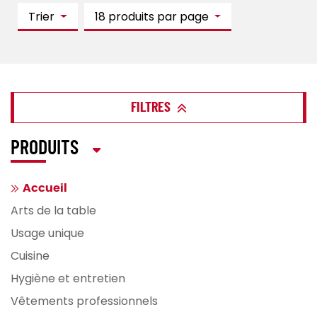
Trier
18 produits par page
FILTRES
PRODUITS
Accueil
Arts de la table
Usage unique
Cuisine
Hygiène et entretien
Vêtements professionnels