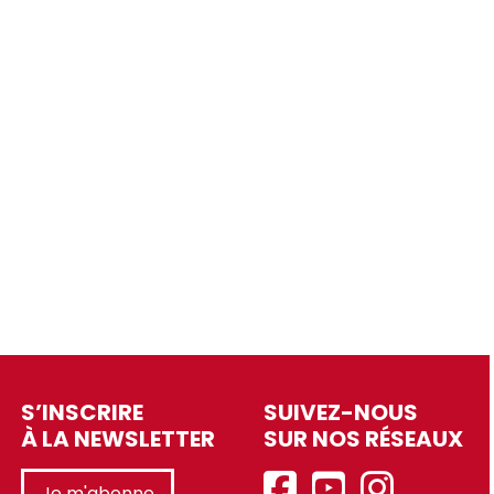
S’INSCRIRE
SUIVEZ-NOUS
À LA NEWSLETTER
SUR NOS RÉSEAUX
Je m'abonne