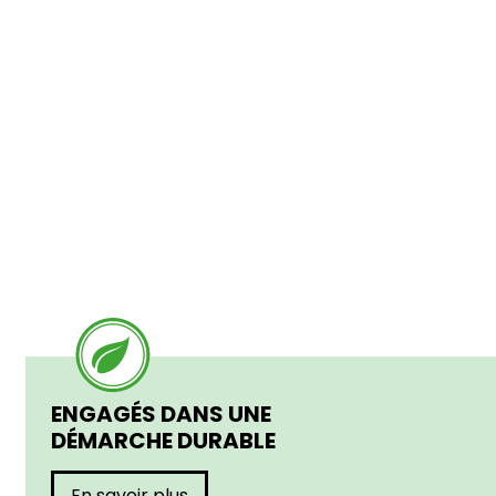
ENGAGÉS DANS UNE
DÉMARCHE DURABLE
En savoir plus